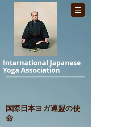
International Japanese
Yoga Association
国際日本ヨガ連盟の使
命